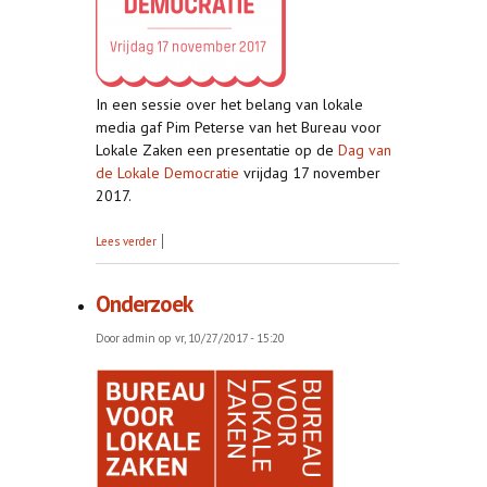
In een sessie over het belang van lokale
media gaf Pim Peterse van het Bureau voor
Lokale Zaken een presentatie op de
Dag van
de Lokale Democratie
vrijdag 17 november
2017.
over Dag van de lokale democratie
Lees verder
Onderzoek
Door
admin
op vr, 10/27/2017 - 15:20