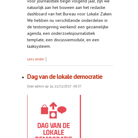
voor journalistiek begin volgend jaar, zijn we
natuurlijk aan het bouwen aan het redactie
dashboard van het Bureau voor Lokale Zaken.
We hebben nu verschillende onderdelen in
de testomgeving werkend: een gezamelijke
agenda, een onderzoeksjournalistiek
template, een discussiemodule, en een
taaksysteem.
over Bouwen en ploeteren
Lees verder
Dag van de lokale democratie
Door
admin
op za, 11/11/2017 - 00:37