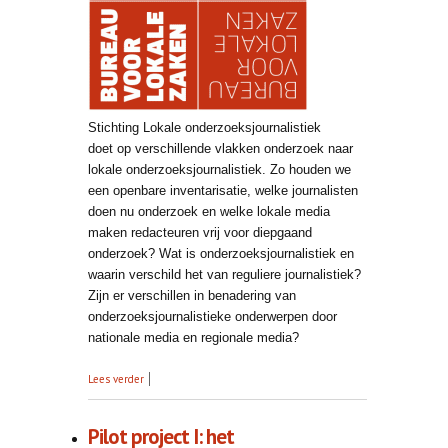
Stichting Lokale onderzoeksjournalistiek
doet op verschillende vlakken onderzoek naar
lokale onderzoeksjournalistiek. Zo houden we
een openbare inventarisatie, welke journalisten
doen nu onderzoek en welke lokale media
maken redacteuren vrij voor diepgaand
onderzoek? Wat is onderzoeksjournalistiek en
waarin verschild het van reguliere journalistiek?
Zijn er verschillen in benadering van
onderzoeksjournalistieke onderwerpen door
nationale media en regionale media?
over Onderzoek
Lees verder
Pilot project I: het