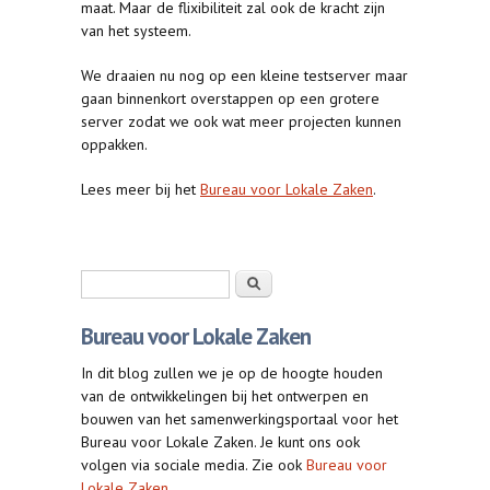
maat. Maar de flixibiliteit zal ook de kracht zijn
van het systeem.
We draaien nu nog op een kleine testserver maar
gaan binnenkort overstappen op een grotere
server zodat we ook wat meer projecten kunnen
oppakken.
Lees meer bij het
Bureau voor Lokale Zaken
.
Zoekveld
Zoeken
Bureau voor Lokale Zaken
In dit blog zullen we je op de hoogte houden
van de ontwikkelingen bij het ontwerpen en
bouwen van het samenwerkingsportaal voor het
Bureau voor Lokale Zaken. Je kunt ons ook
volgen via sociale media. Zie ook
Bureau voor
Lokale Zaken