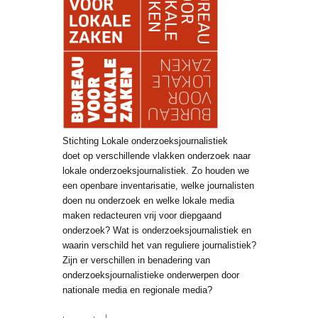
Stichting Lokale onderzoeksjournalistiek
doet op verschillende vlakken onderzoek naar
lokale onderzoeksjournalistiek. Zo houden we
een openbare inventarisatie, welke journalisten
doen nu onderzoek en welke lokale media
maken redacteuren vrij voor diepgaand
onderzoek? Wat is onderzoeksjournalistiek en
waarin verschild het van reguliere journalistiek?
Zijn er verschillen in benadering van
onderzoeksjournalistieke onderwerpen door
nationale media en regionale media?
over Onderzoek