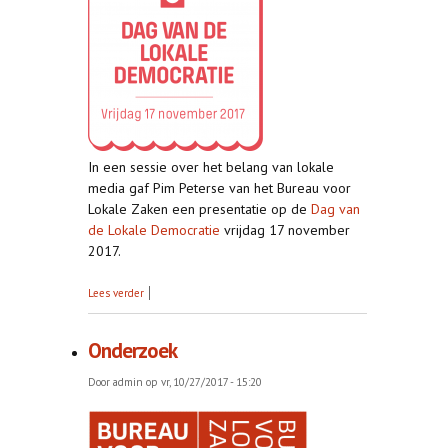
In een sessie over het belang van lokale
media gaf Pim Peterse van het Bureau voor
Lokale Zaken een presentatie op de
Dag van
de Lokale Democratie
vrijdag 17 november
2017.
over Dag van de lokale democratie
Lees verder
Onderzoek
Door
admin
op vr, 10/27/2017 - 15:20