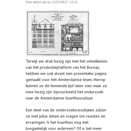
Door
admin
op za, 12/23/2017 - 11:11
Terwijl we druk bezig zijn met het ontwikkelen
van het productieplatform van het Bureau,
hebben we ook alvast een presentatie pagina
gemaakt voor het Amsterdamse team. Hierop
kunnen ze de komende tijd laten zien waar ze
mee bezig zijn: bijvoorbeeld het onderzoek
naar de Amsterdamse buurthuiscultuur.
Een deel van de onderzoeksresultaten zullen
ze met jullie delen en vragen om reacties en
ervaringen. Is het buurthuis nog wel
toegankelijk voor iedereen? Of is het meer