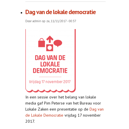
Dag van de lokale democratie
Door
admin
op za, 11/11/2017 - 00:37
In een sessie over het belang van lokale
media gaf Pim Peterse van het Bureau voor
Lokale Zaken een presentatie op de
Dag van
de Lokale Democratie
vrijdag 17 november
2017.