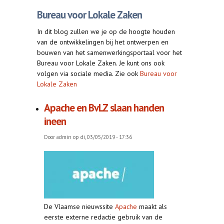
Bureau voor Lokale Zaken
In dit blog zullen we je op de hoogte houden
van de ontwikkelingen bij het ontwerpen en
bouwen van het samenwerkingsportaal voor het
Bureau voor Lokale Zaken. Je kunt ons ook
volgen via sociale media. Zie ook
Bureau voor
Lokale Zaken
Apache en BvLZ slaan handen
ineen
Door
admin
op di, 03/05/2019 - 17:36
De Vlaamse nieuwssite
Apache
maakt als
eerste externe redactie gebruik van de