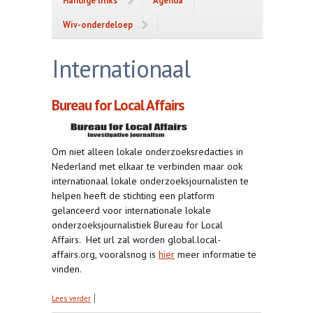
Handige links
Agenda
Wiv-onderdeloep
Internationaal
Bureau for Local Affairs
Om niet alleen lokale onderzoeksredacties in
Nederland met elkaar te verbinden maar ook
internationaal lokale onderzoeksjournalisten te
helpen heeft de stichting een platform
gelanceerd voor internationale lokale
onderzoeksjournalistiek Bureau for Local
Affairs. Het url zal worden global.local-
affairs.org, vooralsnog is
hier
meer informatie te
vinden.
over Bureau for Local Affairs
Lees verder