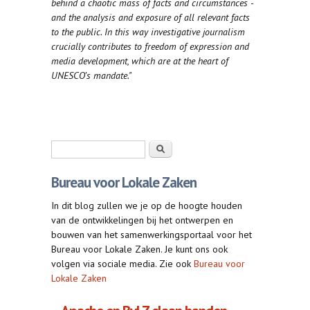
behind a chaotic mass of facts and circumstances -
and the analysis and exposure of all relevant facts
to the public. In this way investigative journalism
crucially contributes to freedom of expression and
media development, which are at the heart of
UNESCO’s mandate."
Zoekveld
Zoeken
Bureau voor Lokale Zaken
In dit blog zullen we je op de hoogte houden
van de ontwikkelingen bij het ontwerpen en
bouwen van het samenwerkingsportaal voor het
Bureau voor Lokale Zaken. Je kunt ons ook
volgen via sociale media. Zie ook
Bureau voor
Lokale Zaken