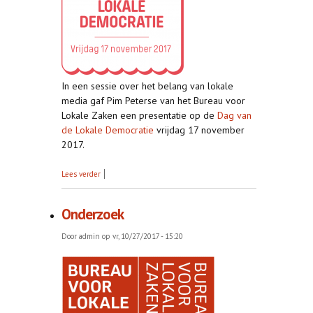
In een sessie over het belang van lokale
media gaf Pim Peterse van het Bureau voor
Lokale Zaken een presentatie op de
Dag van
de Lokale Democratie
vrijdag 17 november
2017.
over Dag van de lokale democratie
Lees verder
Onderzoek
Door
admin
op vr, 10/27/2017 - 15:20