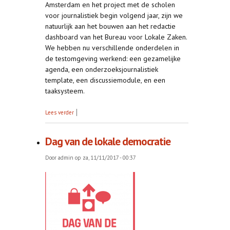
Amsterdam en het project met de scholen
voor journalistiek begin volgend jaar, zijn we
natuurlijk aan het bouwen aan het redactie
dashboard van het Bureau voor Lokale Zaken.
We hebben nu verschillende onderdelen in
de testomgeving werkend: een gezamelijke
agenda, een onderzoeksjournalistiek
template, een discussiemodule, en een
taaksysteem.
over Bouwen en ploeteren
Lees verder
Dag van de lokale democratie
Door
admin
op za, 11/11/2017 - 00:37