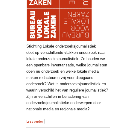
Stichting Lokale onderzoeksjournalistiek
doet op verschillende vlakken onderzoek naar
lokale onderzoeksjournalistiek. Zo houden we
een openbare inventarisatie, welke journalisten
doen nu onderzoek en welke lokale media
maken redacteuren vrij voor diepgaand
onderzoek? Wat is onderzoeksjournalistiek en
waarin verschild het van reguliere journalistiek?
Zijn er verschillen in benadering van
onderzoeksjournalistieke onderwerpen door
nationale media en regionale media?
over Onderzoek
Lees verder