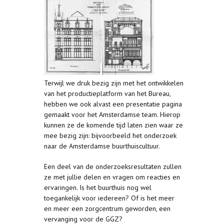
Terwijl we druk bezig zijn met het ontwikkelen
van het productieplatform van het Bureau,
hebben we ook alvast een presentatie pagina
gemaakt voor het Amsterdamse team. Hierop
kunnen ze de komende tijd laten zien waar ze
mee bezig zijn: bijvoorbeeld het onderzoek
naar de Amsterdamse buurthuiscultuur.
Een deel van de onderzoeksresultaten zullen
ze met jullie delen en vragen om reacties en
ervaringen. Is het buurthuis nog wel
toegankelijk voor iedereen? Of is het meer
en meer een zorgcentrum geworden, een
vervanging voor de GGZ?