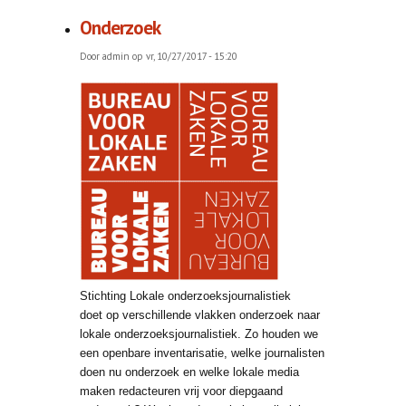
Onderzoek
Door
admin
op vr, 10/27/2017 - 15:20
Stichting Lokale onderzoeksjournalistiek
doet op verschillende vlakken onderzoek naar
lokale onderzoeksjournalistiek. Zo houden we
een openbare inventarisatie, welke journalisten
doen nu onderzoek en welke lokale media
maken redacteuren vrij voor diepgaand