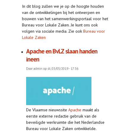
In dit blog zullen we je op de hoogte houden
van de ontwikkelingen bij het ontwerpen en
bouwen van het samenwerkingsportaal voor het
Bureau voor Lokale Zaken. Je kunt ons ook
volgen via sociale media. Zie ook
Bureau voor
Lokale Zaken
Apache en BvLZ slaan handen
ineen
Door
admin
op di, 03/05/2019 - 17:36
De Vlaamse nieuwssite
Apache
maakt als
eerste externe redactie gebruik van de
beveiligde werkruimte die het Nederlandse
Bureau voor Lokale Zaken ontwikkelde.