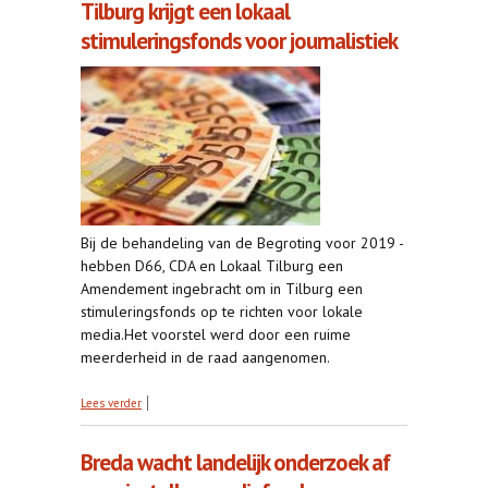
Tilburg krijgt een lokaal
stimuleringsfonds voor journalistiek
Bij de behandeling van de Begroting voor 2019 -
hebben D66, CDA en Lokaal Tilburg een
Amendement ingebracht om in Tilburg een
stimuleringsfonds op te richten voor lokale
media.Het voorstel werd door een ruime
meerderheid in de raad aangenomen.
over Tilburg krijgt een lokaal stimuleringsfonds
Lees verder
voor journalistiek
Breda wacht landelijk onderzoek af