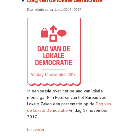
Door
admin
op za, 11/11/2017 - 00:37
In een sessie over het belang van lokale
media gaf Pim Peterse van het Bureau voor
Lokale Zaken een presentatie op de
Dag van
de Lokale Democratie
vrijdag 17 november
2017.
over Dag van de lokale democratie
Lees verder