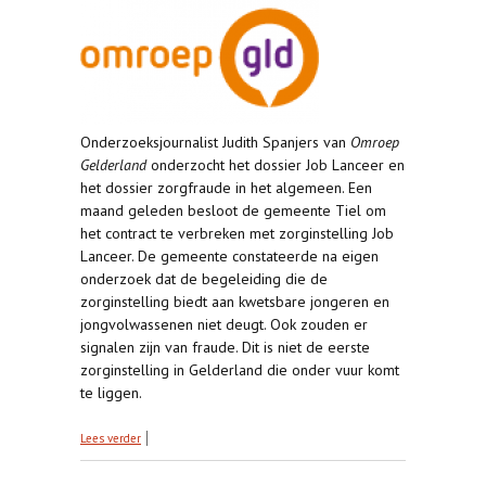
Onderzoeksjournalist Judith Spanjers van
Omroep
Gelderland
onderzocht het dossier Job Lanceer en
het dossier zorgfraude in het algemeen. Een
maand geleden besloot de gemeente Tiel om
het contract te verbreken met zorginstelling Job
Lanceer. De gemeente constateerde na eigen
onderzoek dat de begeleiding die de
zorginstelling biedt aan kwetsbare jongeren en
jongvolwassenen niet deugt. Ook zouden er
signalen zijn van fraude. Dit is niet de eerste
zorginstelling in Gelderland die onder vuur komt
te liggen.
over Lokale helden: Judith Spanjers
Lees verder