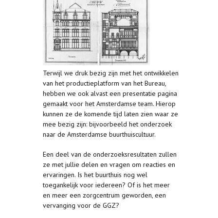
Terwijl we druk bezig zijn met het ontwikkelen
van het productieplatform van het Bureau,
hebben we ook alvast een presentatie pagina
gemaakt voor het Amsterdamse team. Hierop
kunnen ze de komende tijd laten zien waar ze
mee bezig zijn: bijvoorbeeld het onderzoek
naar de Amsterdamse buurthuiscultuur.
Een deel van de onderzoeksresultaten zullen
ze met jullie delen en vragen om reacties en
ervaringen. Is het buurthuis nog wel
toegankelijk voor iedereen? Of is het meer
en meer een zorgcentrum geworden, een
vervanging voor de GGZ?