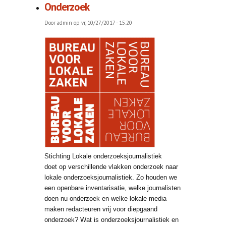
Onderzoek
Door
admin
op vr, 10/27/2017 - 15:20
Stichting Lokale onderzoeksjournalistiek
doet op verschillende vlakken onderzoek naar
lokale onderzoeksjournalistiek. Zo houden we
een openbare inventarisatie, welke journalisten
doen nu onderzoek en welke lokale media
maken redacteuren vrij voor diepgaand
onderzoek? Wat is onderzoeksjournalistiek en