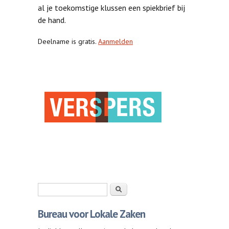
al je toekomstige klussen een spiekbrief bij
de hand.
Deelname is gratis.
Aanmelden
Zoekveld
Zoeken
Bureau voor Lokale Zaken