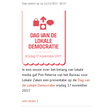
Door
admin
op za, 11/11/2017 - 00:37
In een sessie over het belang van lokale
media gaf Pim Peterse van het Bureau voor
Lokale Zaken een presentatie op de
Dag van
de Lokale Democratie
vrijdag 17 november
2017.
over Dag van de lokale democratie
Lees verder